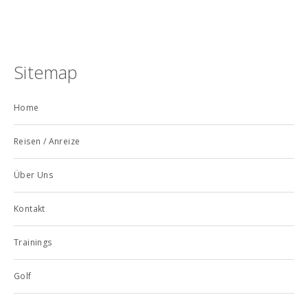
Sitemap
Home
Reisen / Anreize
Über Uns
Kontakt
Trainings
Golf