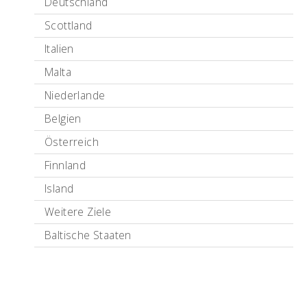
Deutschland
Scottland
Italien
Malta
Niederlande
Belgien
Österreich
Finnland
Island
Weitere Ziele
Baltische Staaten