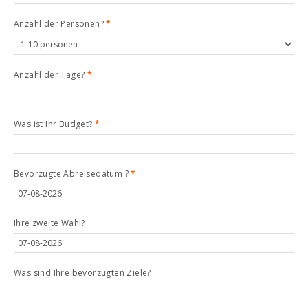
Anzahl der Personen?
*
Anzahl der Tage?
*
Was ist Ihr Budget?
*
Bevorzugte Abreisedatum ?
*
Ihre zweite Wahl?
Was sind Ihre bevorzugten Ziele?