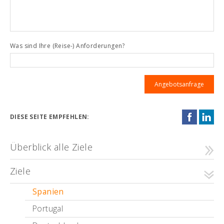
Was sind Ihre (Reise-) Anforderungen?
DIESE SEITE EMPFEHLEN:
Überblick alle Ziele
Ziele
Spanien
Portugal