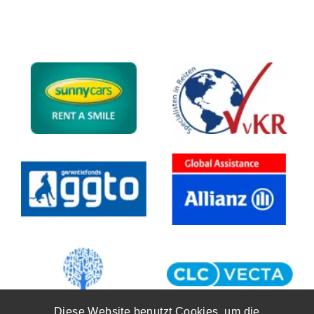
Diese Website benutzt Cookies, um die