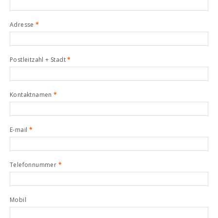
Adresse
*
Postleitzahl + Stadt
*
Kontaktnamen
*
E-mail
*
Telefonnummer
*
Mobil