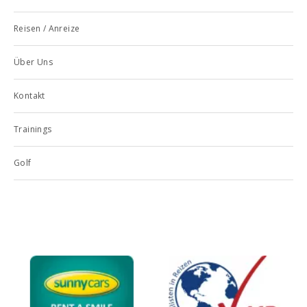
Reisen / Anreize
Über Uns
Kontakt
Trainings
Golf