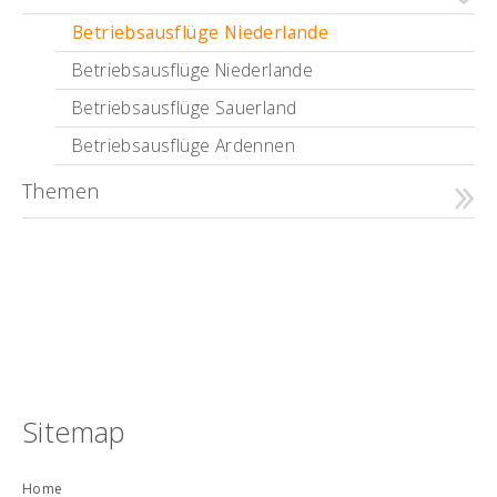
Betriebsausflüge Niederlande
Betriebsausflüge Niederlande
Betriebsausflüge Sauerland
Betriebsausflüge Ardennen
Themen
Sitemap
Home