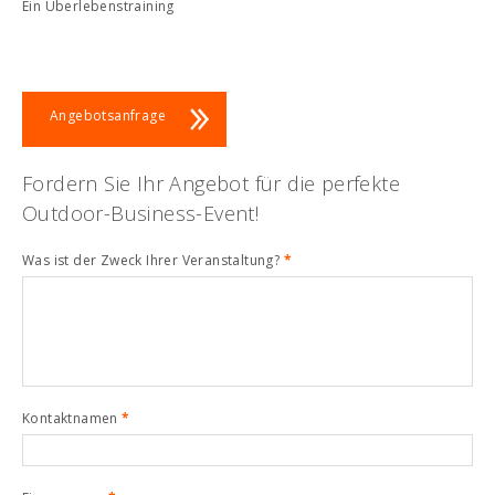
Ein Überlebenstraining
Angebotsanfrage
Fordern Sie Ihr Angebot für die perfekte
Outdoor-Business-Event!
Was ist der Zweck Ihrer Veranstaltung?
*
Kontaktnamen
*