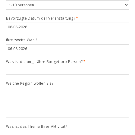
Bevorzugte Datum der Veranstaltung?
*
Ihre zweite Wahl?
Was ist die ungefähre Budget pro Person?
*
Welche Region wollen Sie?
Was ist das Thema Ihrer Aktivität?