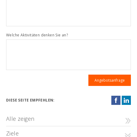
Welche Aktivitäten denken Sie an?
DIESE SEITE EMPFEHLEN:
Alle zeigen
Ziele