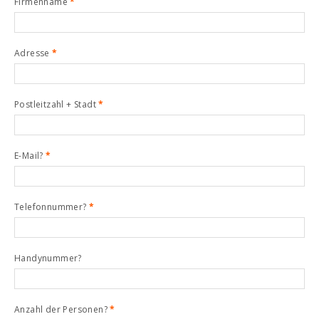
Firmenname
*
Adresse
*
Postleitzahl + Stadt
*
E-Mail?
*
Telefonnummer?
*
Handynummer?
Anzahl der Personen?
*