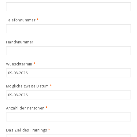
Telefonnummer
*
Handynummer
Wunschtermin
*
Mögliche zweite Datum
*
Anzahl der Personen
*
Das Ziel des Trainings
*