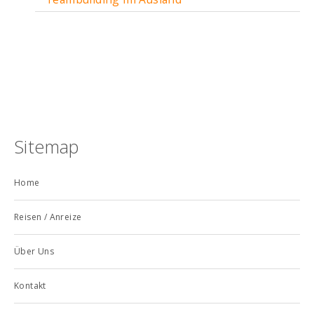
Sitemap
Home
Reisen / Anreize
Über Uns
Kontakt