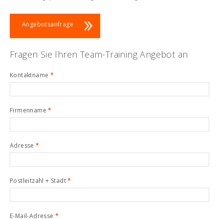
Angebotsanfrage
Fragen Sie Ihren Team-Training Angebot an
Kontaktname
*
Firmenname
*
Adresse
*
Postleitzahl + Stadt
*
E-Mail-Adresse
*