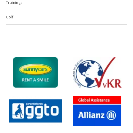
Trainings
Golf