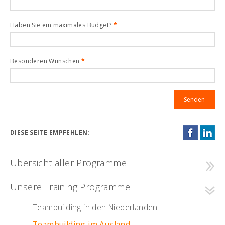
Haben Sie ein maximales Budget?
*
Besonderen Wünschen
*
DIESE SEITE EMPFEHLEN:
Übersicht aller Programme
Unsere Training Programme
Teambuilding in den Niederlanden
Teambuilding im Ausland